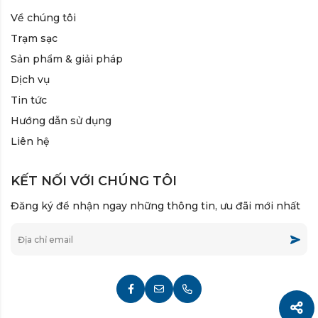
Về chúng tôi
Trạm sạc
Sản phẩm & giải pháp
Dịch vụ
Tin tức
Hướng dẫn sử dụng
Liên hệ
KẾT NỐI VỚI CHÚNG TÔI
Đăng ký để nhận ngay những thông tin, ưu đãi mới nhất