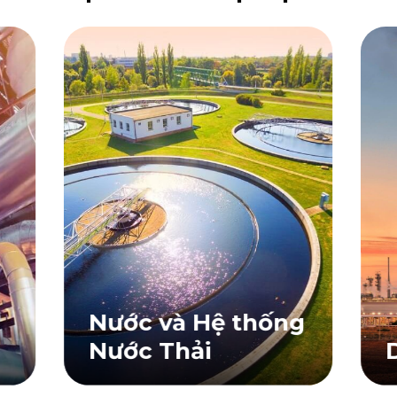
Nước và Hệ thống
Nước Thải