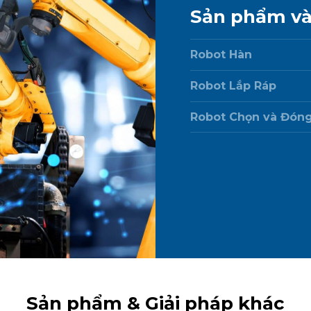
Sản phẩm và
Robot Hàn
Robot Lắp Ráp
Robot Chọn và Đóng
Sản phẩm & Giải pháp khác