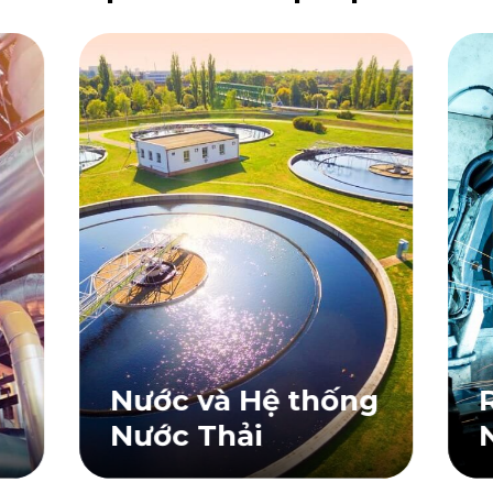
Nước và Hệ thống
Nước Thải