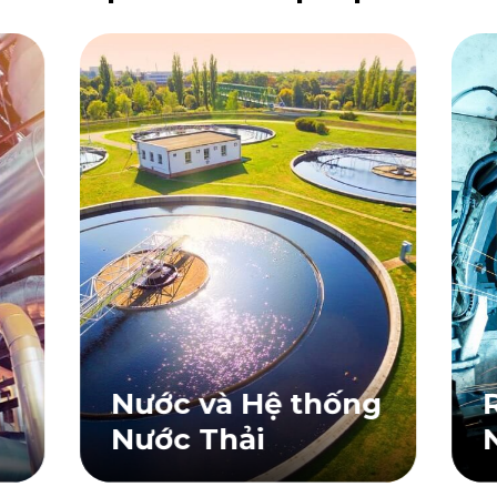
Nước và Hệ thống
Nước Thải